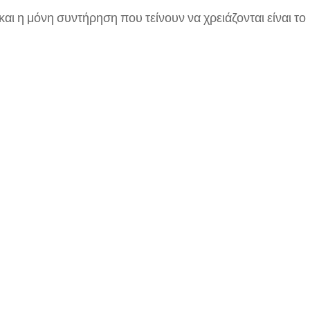
ι η μόνη συντήρηση που τείνουν να χρειάζονται είναι το