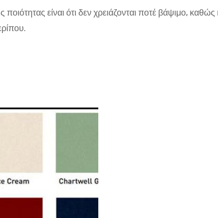
ιότητας είναι ότι δεν χρειάζονται ποτέ βάψιμο, καθώς κα
ερίπου.