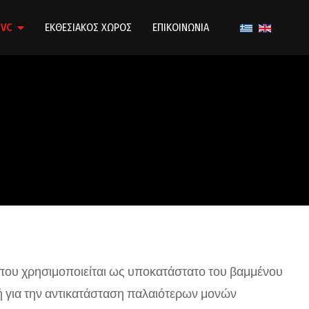
VC
ΕΚΘΕΣΙΑΚΟΣ ΧΩΡΟΣ
ΕΠΙΚΟΙΝΩΝΙΑ
 που χρησιμοποιείται ως υποκατάστατο του βαμμένου
ή για την αντικατάσταση παλαιότερων μονών