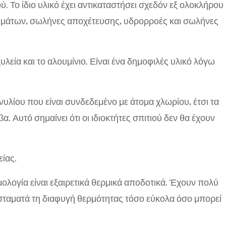
 Το ίδιο υλικό έχει αντικαταστήσει σχεδόν εξ ολοκλήρου
ιμμάτων, σωλήνες αποχέτευσης, υδρορροές και σωλήνες
.
υλεία και το αλουμίνιο. Είναι ένα δημοφιλές υλικό λόγω
υλίου που είναι συνδεδεμένο με άτομα χλωρίου, έτσι τα
Αυτό σημαίνει ότι οι ιδιοκτήτες σπιτιού δεν θα έχουν
είας.
ολογία είναι εξαιρετικά θερμικά αποδοτικά. Έχουν πολύ
σταματά τη διαφυγή θερμότητας τόσο εύκολα όσο μπορεί